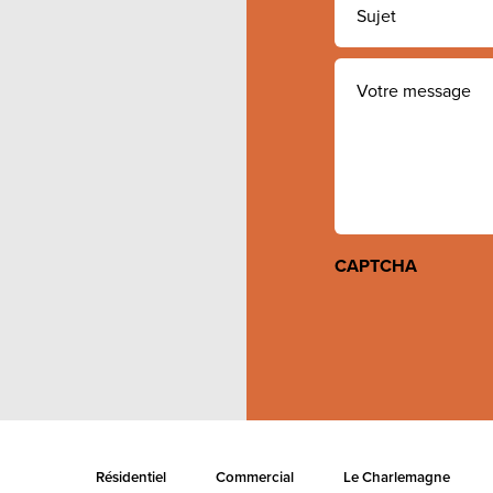
Votre
message
CAPTCHA
Résidentiel
Commercial
Le Charlemagne