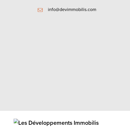
info@devimmobilis.com