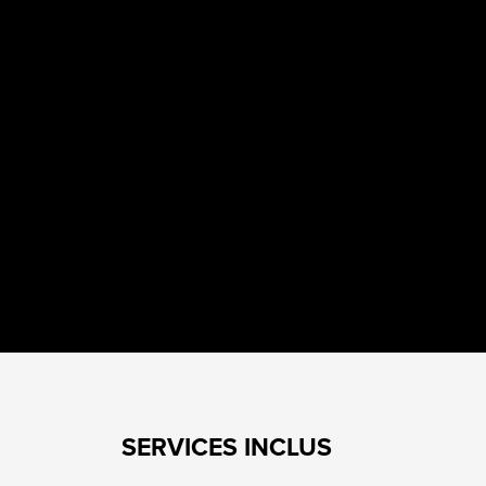
SERVICES INCLUS