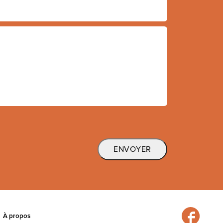
À propos