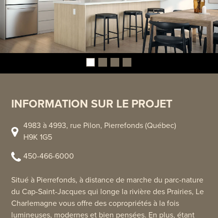
INFORMATION SUR LE PROJET
4983 à 4993, rue Pilon, Pierrefonds (Québec)
H9K 1G5
450-466-6000
Situé à Pierrefonds, à distance de marche du parc-nature
du Cap-Saint-Jacques qui longe la rivière des Prairies, Le
Charlemagne vous offre des copropriétés à la fois
lumineuses, modernes et bien pensées. En plus, étant