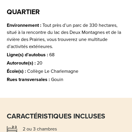
QUARTIER
Environnement :
Tout près d’un parc de 330 hectares,
situé à la rencontre du lac des Deux Montagnes et de la
rivière des Prairies, vous trouverez une multitude
d’activités extérieures.
Ligne(s) d’autobus :
68
Autoroute(s) :
20
École(s) :
Collège Le Charlemagne
Rues transversales :
Gouin
CARACTÉRISTIQUES INCLUSES
2 ou 3 chambres