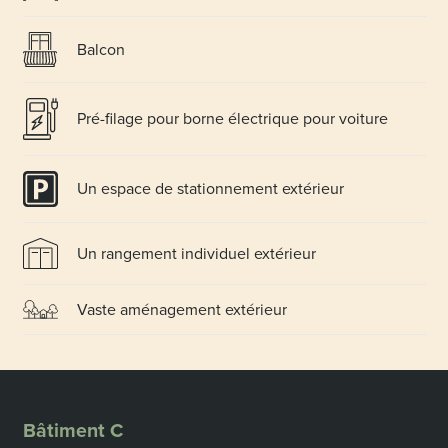
Balcon
Pré-filage pour borne électrique pour voiture
Un espace de stationnement extérieur
Un rangement individuel extérieur
Vaste aménagement extérieur
Bâtiment C