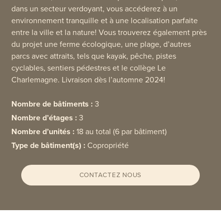
dans un secteur verdoyant, vous accéderez à un
environnement tranquille et à une localisation parfaite
entre la ville et la nature! Vous trouverez également près
du projet une ferme écologique, une plage, d’autres
parcs avec attraits, tels que kayak, pêche, pistes
cyclables, sentiers pédestres et le collège Le
Charlemagne. Livraison dès l’automne 2024!
Nombre de bâtiments :
3
Nombre d’étages :
3
Nombre d’unités :
18 au total (6 par bâtiment)
Type de bâtiment(s) :
Copropriété
CONTACTEZ NOUS